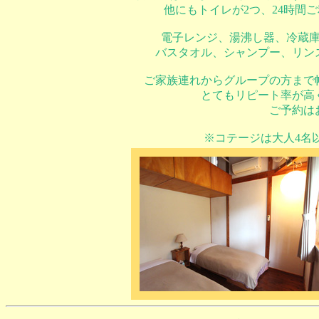
他にもトイレが2つ、24時間
電子レンジ、湯沸し器、冷蔵
バスタオル、シャンプー、リン
ご家族連れからグループの方まで
とてもリピート率が高
ご予約は
※コテージは大人4名