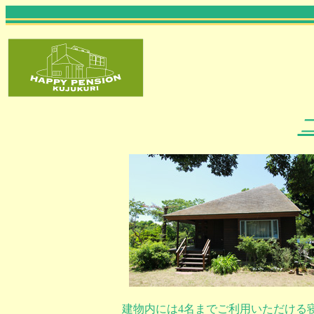
建物内には4名までご利用いただける