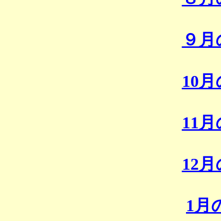
９月
10
11
12
1月